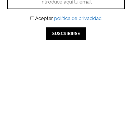
Aceptar
política de privacidad